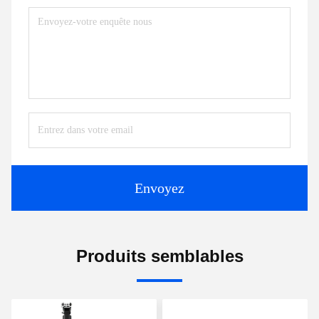
Envoyez
Produits semblables