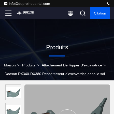
info@doproindustrial.com
Citation
Produits
Maison
>
Produits
>
Attachement De Ripper D'excavatrice
>
Doosan DX340-DX380 Ressortisseur d'excavatrice dans le sol