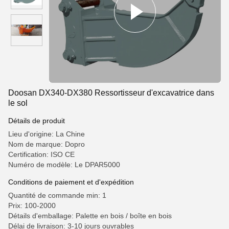
Doosan DX340-DX380 Ressortisseur d'excavatrice dans
le sol
Détails de produit
Lieu d'origine: La Chine
Nom de marque: Dopro
Certification: ISO CE
Numéro de modèle: Le DPAR5000
Conditions de paiement et d'expédition
Quantité de commande min: 1
Prix: 100-2000
Détails d'emballage: Palette en bois / boîte en bois
Délai de livraison: 3-10 jours ouvrables