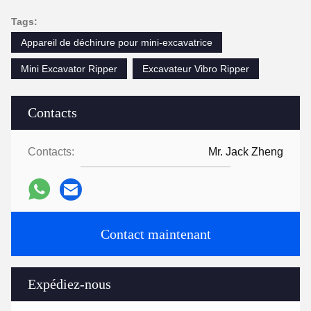
Tags:
Appareil de déchirure pour mini-excavatrice
Mini Excavator Ripper
Excavateur Vibro Ripper
Contacts
Contacts:
Mr. Jack Zheng
Contact maintenant
Expédiez-nous