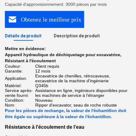
Capacité d'approvisionnement: 3000 pièces par mois
Obtenez le meilleur prix
Détails de produit
Description de produit
Mettre en évidence:
Appareil hydraulique de déchiquetage pour excavatrice
,
Résistant à l'écoulement
Couleur:
Client requis
Garantie:
12 mois
Excavatrice de chenilles, rétrocaveuse,
Application:
excavatrice de la machine d'ingénierie
Matériel:
Q345b
Service après-
Assistance en ligne, ingénieurs disponibles pour
vente fourni:
les machines de service à l'étranger
Condition:
Nouveau
Nom:
Ripper d'excavator, seau de roche robuste
Pour les pièces de rechange, la valeur de l'échantillon doit
être égale ou supérieure à la valeur de l'échantillon.
Résistance à l'écoulement de l'eau