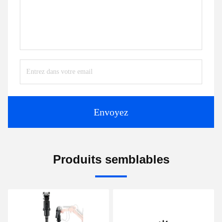
Envoyez
Produits semblables