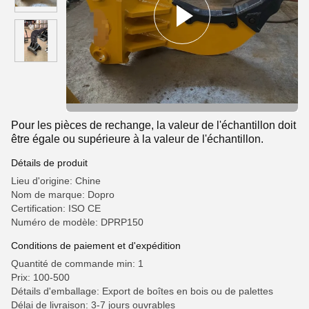
Pour les pièces de rechange, la valeur de l'échantillon doit
être égale ou supérieure à la valeur de l'échantillon.
Détails de produit
Lieu d'origine: Chine
Nom de marque: Dopro
Certification: ISO CE
Numéro de modèle: DPRP150
Conditions de paiement et d'expédition
Quantité de commande min: 1
Prix: 100-500
Détails d'emballage: Export de boîtes en bois ou de palettes
Délai de livraison: 3-7 jours ouvrables