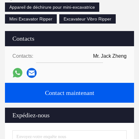
Appareil de déchirure pour mini-excavatrice
Mini Excavator Ripper
Excavateur Vibro Ripper
Contacts
Contacts:
Mr. Jack Zheng
Contact maintenant
Expédiez-nous