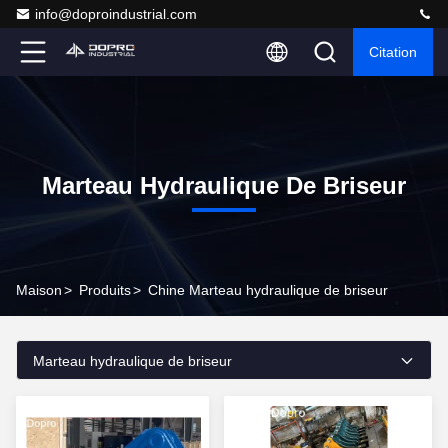
info@doproindustrial.com
Citation
Marteau Hydraulique De Briseur
Maison
>
Produits
>
Chine Marteau hydraulique de briseur
Marteau hydraulique de briseur