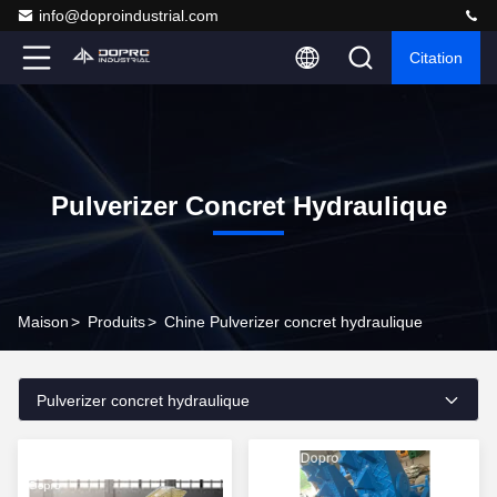
info@doproindustrial.com
Citation
Pulverizer Concret Hydraulique
Maison
>
Produits
>
Chine Pulverizer concret hydraulique
Pulverizer concret hydraulique