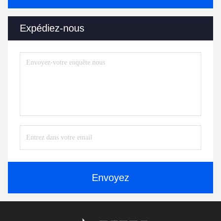
Expédiez-nous
Envoyez