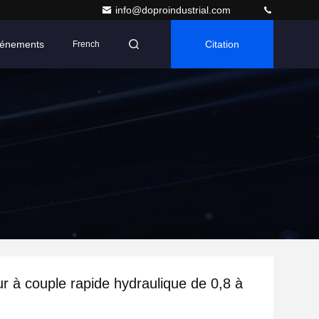
info@doproindustrial.com
énements
Citation
French
r à couple rapide hydraulique de 0,8 à