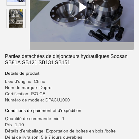
Parties détachées de disjoncteurs hydrauliques Soosan
SB81A SB121 SB131 SB151
Détails de produit
Lieu d'origine: Chine
Nom de marque: Dopro
Certification: ISO CE
Numéro de modèle: DPACU1000
Conditions de paiement et d'expédition
Quantité de commande min: 1
Prix: 1-10
Détails d'emballage: Exportation de boîtes en bois /boîte
Délai de livraison: 5 à 7 jours ouvrables