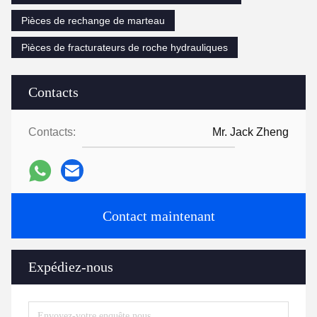
Pièces de rechange de marteau
Pièces de fracturateurs de roche hydrauliques
Contacts
Contacts:
Mr. Jack Zheng
Contact maintenant
Expédiez-nous