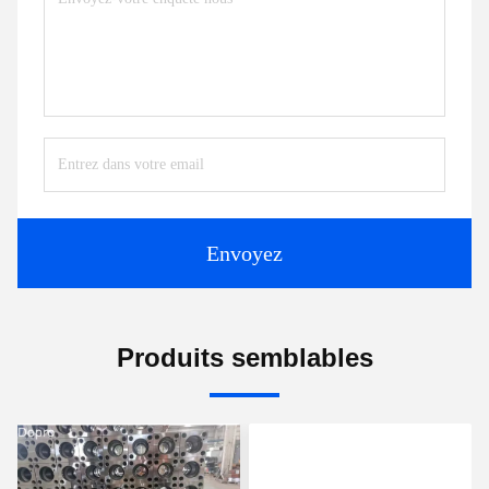
Envoyez
Produits semblables