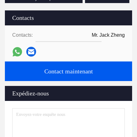
Contacts
Contacts:
Mr. Jack Zheng
Contact maintenant
Expédiez-nous