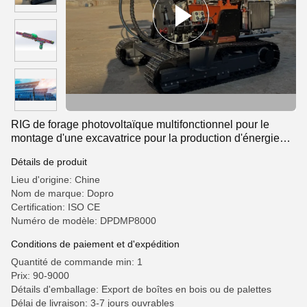
RIG de forage photovoltaïque multifonctionnel pour le
montage d'une excavatrice pour la production d'énergie
photovoltaïque
Détails de produit
Lieu d'origine: Chine
Nom de marque: Dopro
Certification: ISO CE
Numéro de modèle: DPDMP8000
Conditions de paiement et d'expédition
Quantité de commande min: 1
Prix: 90-9000
Détails d'emballage: Export de boîtes en bois ou de palettes
Délai de livraison: 3-7 jours ouvrables