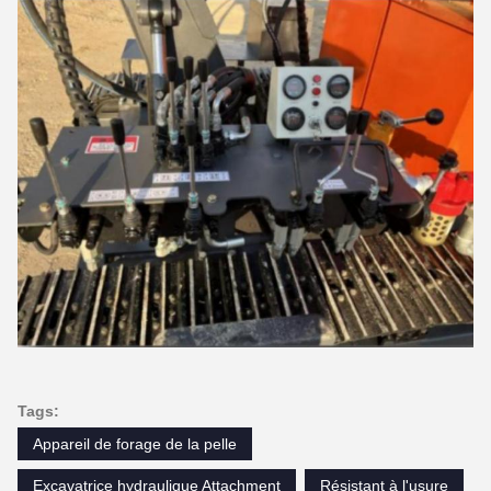
Tags:
Appareil de forage de la pelle
Excavatrice hydraulique Attachment
Résistant à l'usure