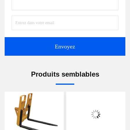
Envoyez
Produits semblables