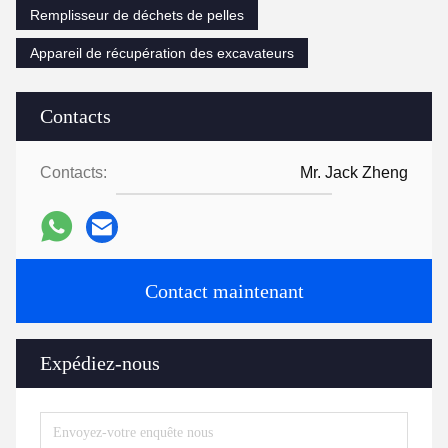
Remplisseur de déchets de pelles
Appareil de récupération des excavateurs
Contacts
Contacts:
Mr. Jack Zheng
Contact maintenant
Expédiez-nous