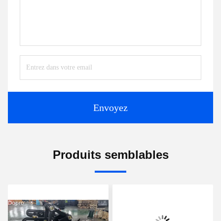
Envoyez
Produits semblables