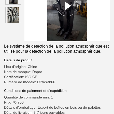
Le système de détection de la pollution atmosphérique est
utilisé pour la détection de la pollution atmosphérique.
Détails de produit
Lieu d'origine: Chine
Nom de marque: Dopro
Certification: ISO CE
Numéro de modèle: DPAW3800
Conditions de paiement et d'expédition
Quantité de commande min: 1
Prix: 70-700
Détails d'emballage: Export de boîtes en bois ou de palettes
Délai de livraison: 3-7 jours ouvrables