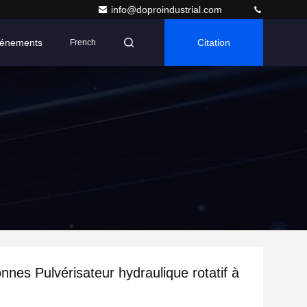
info@doproindustrial.com
énements
Citation
French
nnes Pulvérisateur hydraulique rotatif à