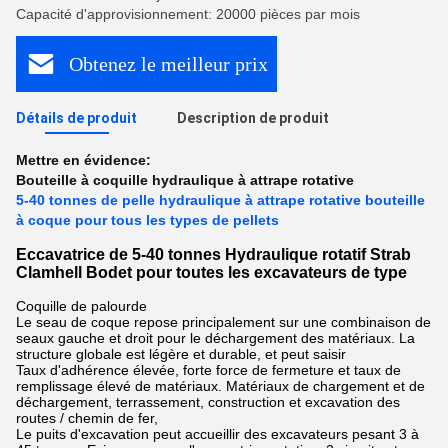
Capacité d'approvisionnement: 20000 pièces par mois
Obtenez le meilleur prix
Détails de produit
Description de produit
Mettre en évidence:
Bouteille à coquille hydraulique à attrape rotative
5-40 tonnes de pelle hydraulique à attrape rotative bouteille
à coque pour tous les types de pellets
Eccavatrice de 5-40 tonnes Hydraulique rotatif Strab
Clamhell Bodet pour toutes les excavateurs de type
Coquille de palourde
Le seau de coque repose principalement sur une combinaison de
seaux gauche et droit pour le déchargement des matériaux. La
structure globale est légère et durable, et peut saisir
Taux d'adhérence élevée, forte force de fermeture et taux de
remplissage élevé de matériaux. Matériaux de chargement et de
déchargement, terrassement, construction et excavation des
routes / chemin de fer,
Le puits d'excavation peut accueillir des excavateurs pesant 3 à