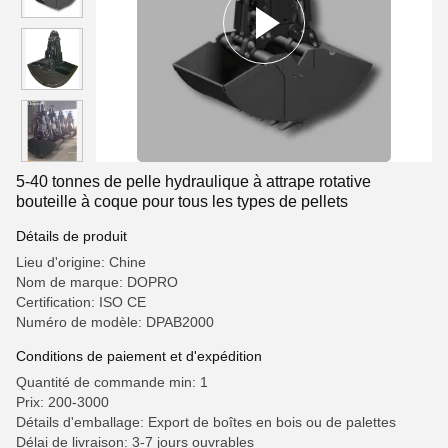
5-40 tonnes de pelle hydraulique à attrape rotative
bouteille à coque pour tous les types de pellets
Détails de produit
Lieu d'origine: Chine
Nom de marque: DOPRO
Certification: ISO CE
Numéro de modèle: DPAB2000
Conditions de paiement et d'expédition
Quantité de commande min: 1
Prix: 200-3000
Détails d'emballage: Export de boîtes en bois ou de palettes
Délai de livraison: 3-7 jours ouvrables