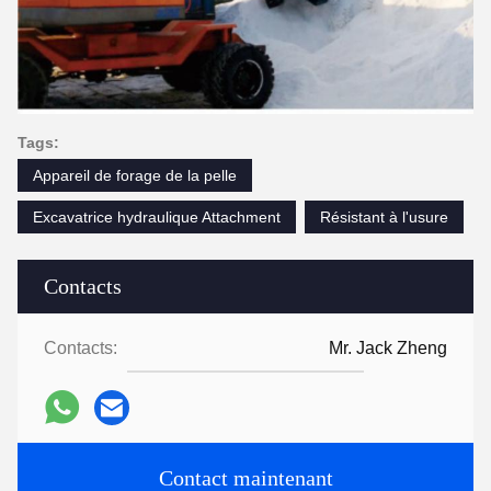
Tags:
Appareil de forage de la pelle
Excavatrice hydraulique Attachment
Résistant à l'usure
Contacts
Contacts:
Mr. Jack Zheng
Contact maintenant