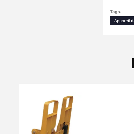
Tags:
Appareil d