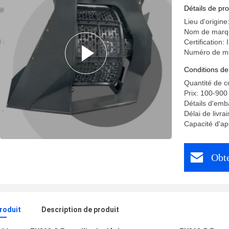
Détails de pro
Lieu d'origine
Nom de mar
Certification:
Numéro de m
Conditions de
Quantité de 
Prix: 100-900
Détails d'emb
Délai de livra
Capacité d'ap
Obte
produit
Description de produit