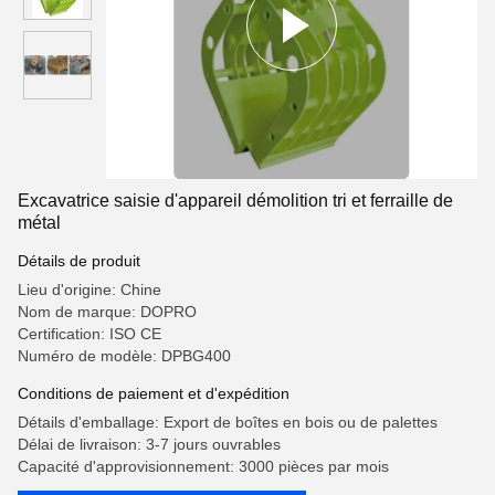
Excavatrice saisie d'appareil démolition tri et ferraille de
métal
Détails de produit
Lieu d'origine: Chine
Nom de marque: DOPRO
Certification: ISO CE
Numéro de modèle: DPBG400
Conditions de paiement et d'expédition
Détails d'emballage: Export de boîtes en bois ou de palettes
Délai de livraison: 3-7 jours ouvrables
Capacité d'approvisionnement: 3000 pièces par mois