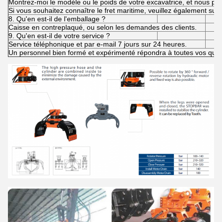
Montrez-moi le modèle ou le poids de votre excavatrice, et nous pou
Si vous souhaitez connaître le fret maritime, veuillez également sug
8. Qu'en est-il de l'emballage ?
Caisse en contreplaqué, ou selon les demandes des clients.
9. Qu'en est-il de votre service ?
Service téléphonique et par e-mail 7 jours sur 24 heures.
Un personnel bien formé et expérimenté répondra à toutes vos ques