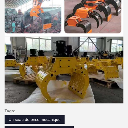
Tags:
Un seau de prise mécanique