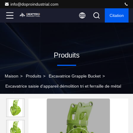
info@doproindustrial.com
Citation
Produits
Maison
>
Produits
>
Excavatrice Grapple Bucket
>
Excavatrice saisie d'appareil démolition tri et ferraille de métal