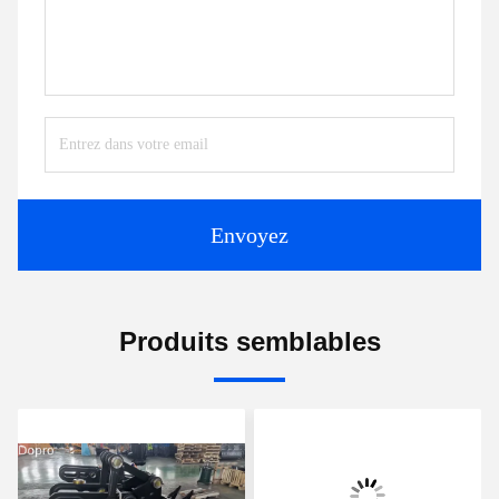
Envoyez
Produits semblables