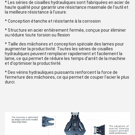
* Les séries de cisailles hydrauliques sont fabriquées en acier de
haute qualité pour garantir une résistance maximale de l'outil et
la meilleure résistance à l'usure.
* Conception étanche et résistante à la corrosion
* Structure en acier entièrement fermée, conçue pour éliminer
ou réduire toute torsion ou flexion
* Taille des mâchoires et conception spéciale des lames pour
augmenter la productivité. Toutes les séries de cisailles
hydrauliques peuvent remplacer rapidement et facilement la
lame, ce qui permet de réduire les temps d'arrêt de la machine
et d'optimiser la productivité.
* Des vérins hydrauliques puissants renforcent la force de
fermeture des mâchoires, ce qui permet de couper l'acier le plus
durci.