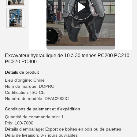
Excavateur hydraulique de 10 à 30 tonnes PC200 PC210
PC270 PC300
Détails de produit
Lieu d'origine: Chine
Nom de marque: DOPRO
Certification: ISO CE
Numéro de modèle: DPAC2000C
Conditions de paiement et d'expédition
Quantité de commande min: 1
Prix: 100-7000
Détails d'emballage: Export de boîtes en bois ou de palettes
Délai de livraison: 3-7 jours ouvrables