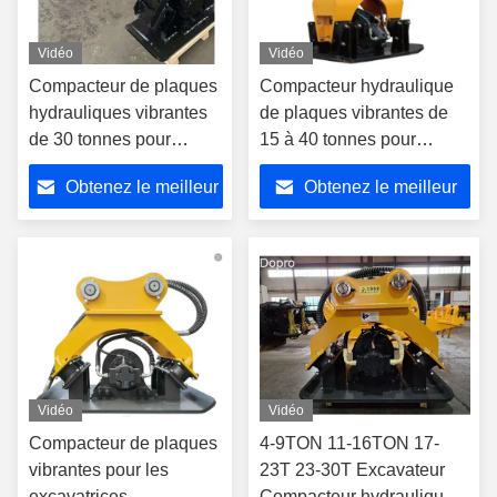
Vidéo
Vidéo
Compacteur de plaques
Compacteur hydraulique
hydrauliques vibrantes
de plaques vibrantes de
de 30 tonnes pour
15 à 40 tonnes pour
excavatrice SK250
SK250 SY365 SY335
Obtenez le meilleur
Obtenez le meilleur
SY365 SY335 EC290B
SH300 SK330 EC290B
CX360 LG936
CX360
prix
prix
Vidéo
Vidéo
Compacteur de plaques
4-9TON 11-16TON 17-
vibrantes pour les
23T 23-30T Excavateur
excavatrices
Compacteur hydraulique