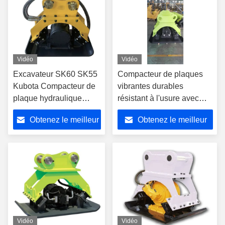
Vidéo
Vidéo
Excavateur SK60 SK55
Compacteur de plaques
Kubota Compacteur de
vibrantes durables
plaque hydraulique
résistant à l'usure avec
Quatre amortisseurs
système de rotation à 360°
Obtenez le meilleur
Obtenez le meilleur
Pavement en béton
prix
prix
Vidéo
Vidéo