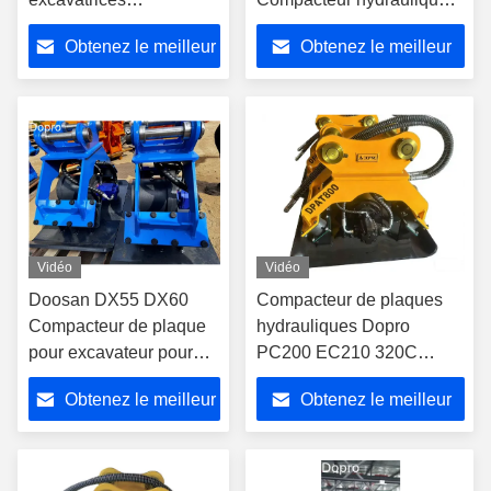
Excavatrice à pelle
Compacteur de plaques
Obtenez le meilleur
Obtenez le meilleur
hydraulique Compacteur
de béton
de plaques de béton
prix
prix
pour les routes
Compacteur de plaques
vibrantes Compacteur
Vidéo
Vidéo
Doosan DX55 DX60
Compacteur de plaques
Compacteur de plaque
hydrauliques Dopro
pour excavateur pour
PC200 EC210 320C
Hyundai R220 R250
SH220 SY215 Pour une
Obtenez le meilleur
Obtenez le meilleur
excavatrice de 20 tonnes
prix
prix