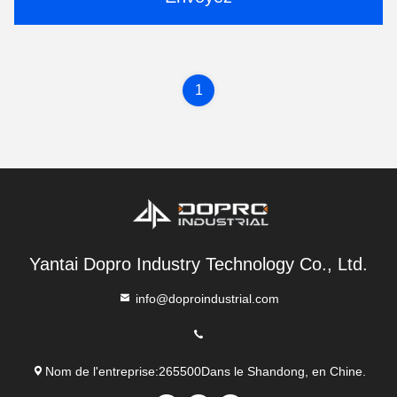
1
Yantai Dopro Industry Technology Co., Ltd.
info@doproindustrial.com
Nom de l'entreprise:265500Dans le Shandong, en Chine.