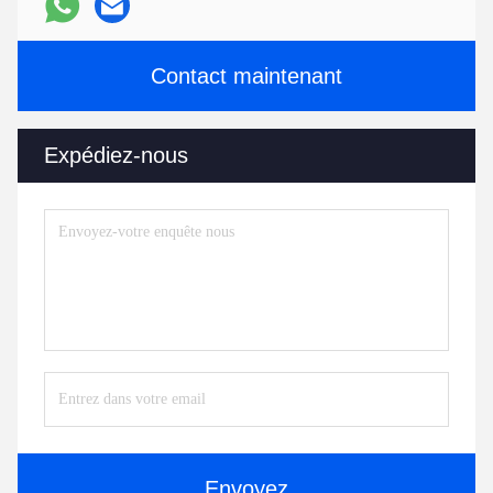
Contact maintenant
Expédiez-nous
Envoyez