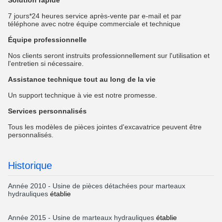
Solution rapide
7 jours*24 heures service après-vente par e-mail et par
téléphone avec notre équipe commerciale et technique
Équipe professionnelle
Nos clients seront instruits professionnellement sur l'utilisation et
l'entretien si nécessaire.
Assistance technique tout au long de la vie
Un support technique à vie est notre promesse.
Services personnalisés
Tous les modèles de pièces jointes d'excavatrice peuvent être
personnalisés.
Historique
Année 2010 - Usine de pièces détachées pour marteaux
hydrauliques
établie
Année
2015 - Usine de marteaux hydrauliques
établie