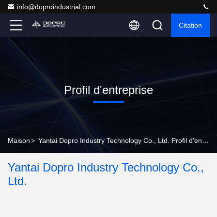
info@doproindustrial.com
Citation
Profil d'entreprise
Maison
>
Yantai Dopro Industry Technology Co., Ltd. Profil d'entreprise
Yantai Dopro Industry Technology Co.,
Ltd.