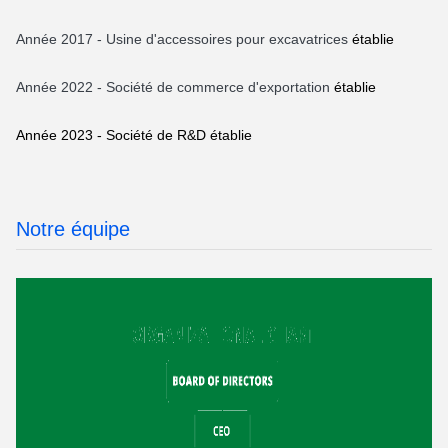
Année
2017 - Usine d'accessoires pour excavatrices
établie
Année
2022 - Société de commerce d'exportation
établie
Année 2023 - Société de R&D établie
Notre équipe