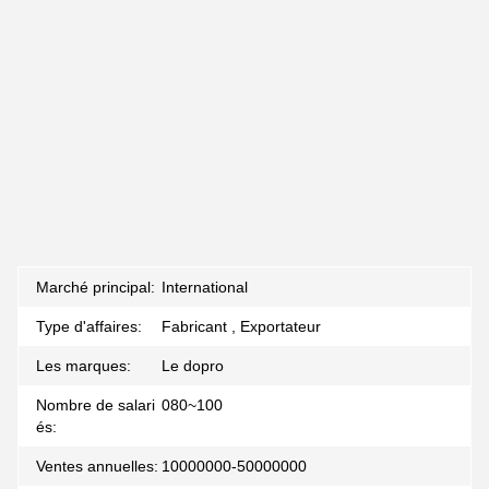
Marché principal:
International
Type d'affaires:
Fabricant , Exportateur
Les marques:
Le dopro
Nombre de salari
080~100
és:
Ventes annuelles:
10000000-50000000